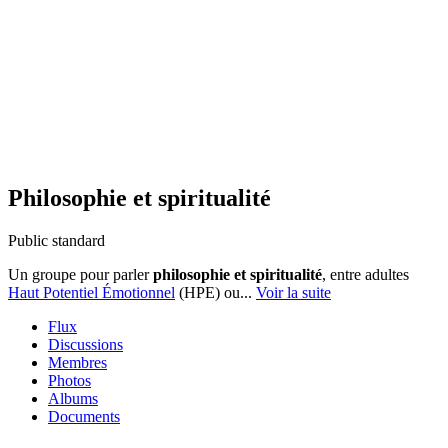
Philosophie et spiritualité
Public
standard
Un groupe pour parler
philosophie et spiritualité
, entre adultes
Haut Potentiel Émotionnel
(HPE) ou...
Voir la suite
Flux
Discussions
Membres
Photos
Albums
Documents