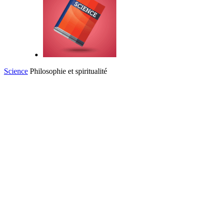
Science
Philosophie et spiritualité