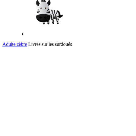
Adulte zèbre
Livres sur les surdoués