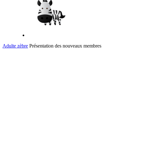
Adulte zèbre
Présentation des nouveaux membres