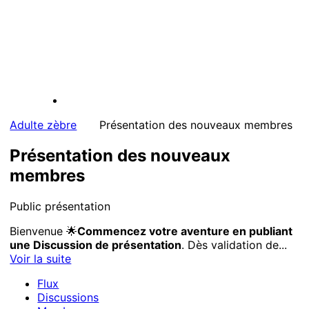
Adulte zèbre
Présentation des nouveaux membres