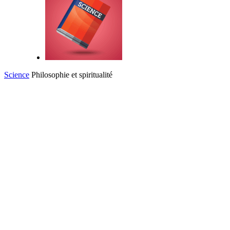
Science
Philosophie et spiritualité