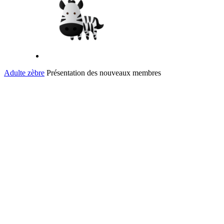
Adulte zèbre
Présentation des nouveaux membres