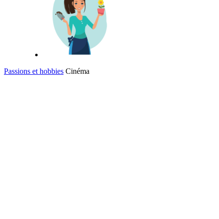
Passions et hobbies
Cinéma