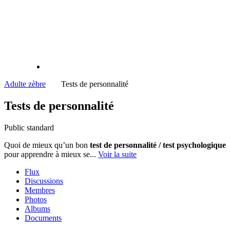
Adulte zèbre
Tests de personnalité
Tests de personnalité
Public
standard
Quoi de mieux qu’un bon
test de personnalité / test psychologique
pour apprendre à mieux se...
Voir la suite
Flux
Discussions
Membres
Photos
Albums
Documents