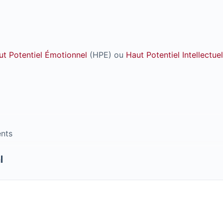
ut Potentiel Émotionnel
(HPE) ou
Haut Potentiel Intellectuel