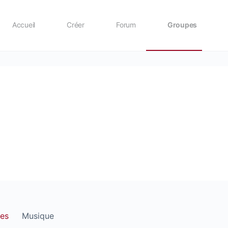
Accueil
Créer
Forum
Groupes
ies
Musique