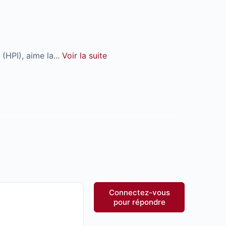
(HPI), aime la...
Voir la suite