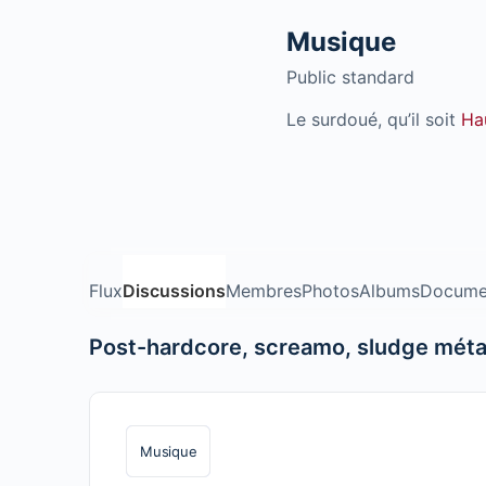
Musique
Public
standard
Le surdoué, qu’il soit
Ha