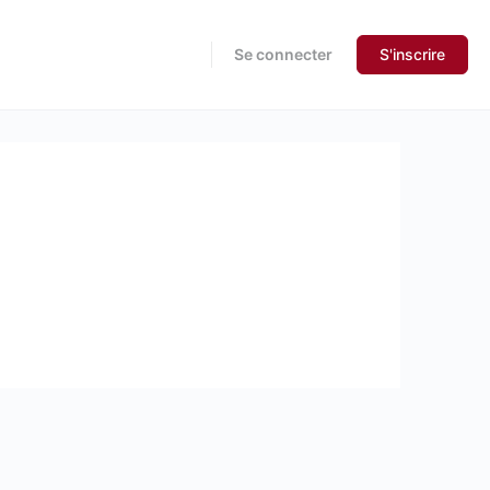
Se connecter
S'inscrire