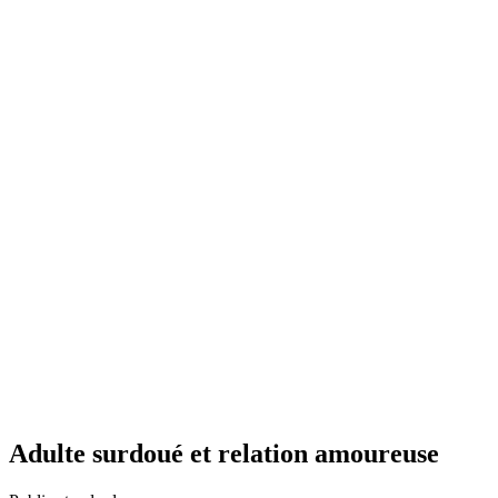
Adulte surdoué et relation amoureuse