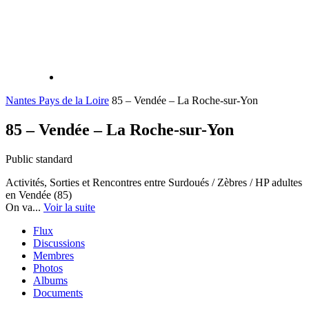
Nantes Pays de la Loire
85 – Vendée – La Roche-sur-Yon
85 – Vendée – La Roche-sur-Yon
Public
standard
Activités, Sorties et Rencontres entre Surdoués / Zèbres / HP adultes
en Vendée (85)
On va...
Voir la suite
Flux
Discussions
Membres
Photos
Albums
Documents