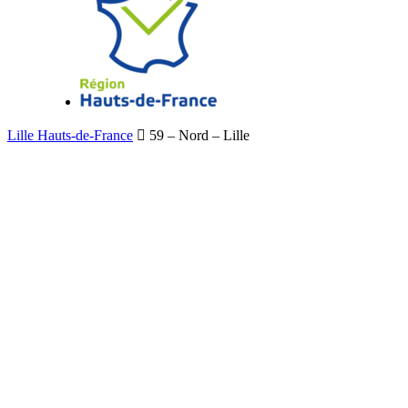
Lille Hauts-de-France
59 – Nord – Lille