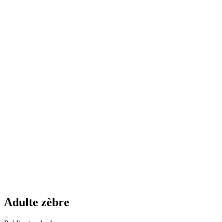
Adulte zèbre