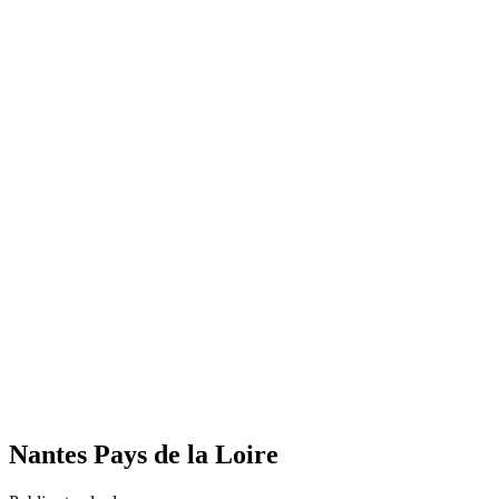
Nantes Pays de la Loire