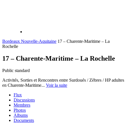
Bordeaux Nouvelle-Aquitaine
17 – Charente-Maritime – La
Rochelle
17 – Charente-Maritime – La Rochelle
Public
standard
Activités, Sorties et Rencontres entre Surdoués / Zèbres / HP adultes
en Charente-Maritime...
Voir la suite
Flux
Discussions
Membres
Photos
Albums
Documents